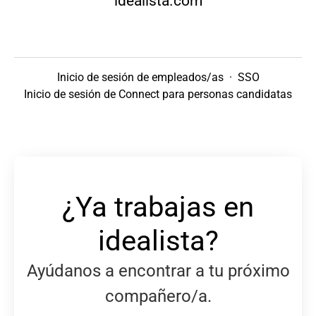
idealista.com
Inicio de sesión de empleados/as
·
SSO
Inicio de sesión de Connect para personas candidatas
¿Ya trabajas en
idealista?
Ayúdanos a encontrar a tu próximo
compañero/a.