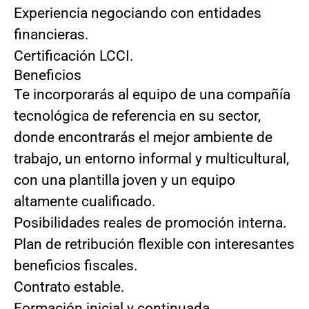
Experiencia negociando con entidades
financieras.
Certificación LCCI.
Beneficios
Te incorporarás al equipo de una compañía
tecnológica de referencia en su sector,
donde encontrarás el mejor ambiente de
trabajo, un entorno informal y multicultural,
con una plantilla joven y un equipo
altamente cualificado.
Posibilidades reales de promoción interna.
Plan de retribución flexible con interesantes
beneficios fiscales.
Contrato estable.
Formación inicial y continuada.