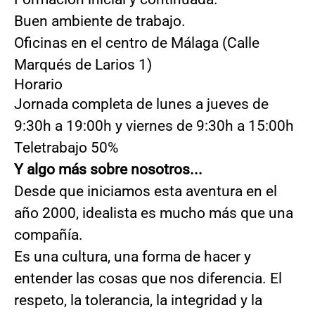
Buen ambiente de trabajo.
Oficinas en el centro de Málaga (Calle
Marqués de Larios 1)
Horario
Jornada completa de lunes a jueves de
9:30h a 19:00h y viernes de 9:30h a 15:00h
Teletrabajo 50%
Y algo más sobre nosotros...
Desde que iniciamos esta aventura en el
año 2000, idealista es mucho más que una
compañía.
Es una cultura, una forma de hacer y
entender las cosas que nos diferencia. El
respeto, la tolerancia, la integridad y la