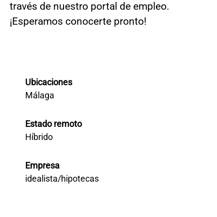
través de nuestro portal de empleo.
¡Esperamos conocerte pronto!
Ubicaciones
Málaga
Estado remoto
Híbrido
Empresa
idealista/hipotecas