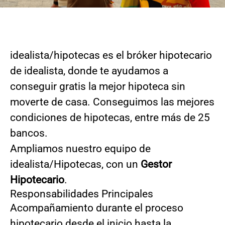
idealista/hipotecas es el bróker hipotecario
de idealista, donde te ayudamos a
conseguir gratis la mejor hipoteca sin
moverte de casa. Conseguimos las mejores
condiciones de hipotecas, entre más de 25
bancos.
Ampliamos nuestro equipo de
idealista/Hipotecas, con un
Gestor
Hipotecario
.
Responsabilidades Principales
Acompañamiento durante el proceso
hipotecario desde el inicio hasta la