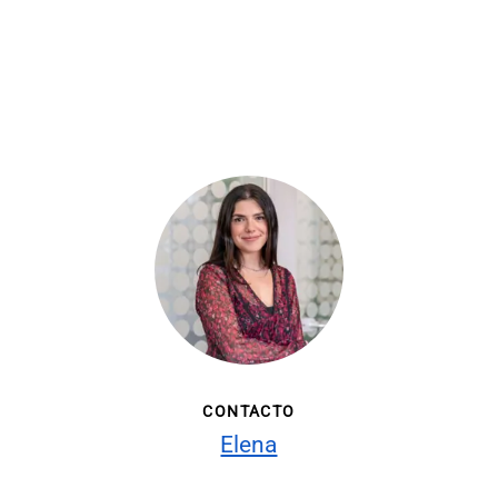
CONTACTO
Elena