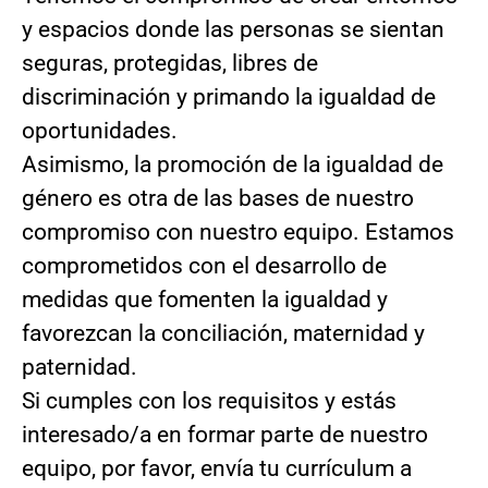
y espacios donde las personas se sientan
seguras, protegidas, libres de
discriminación y primando la igualdad de
oportunidades.
Asimismo, la promoción de la igualdad de
género es otra de las bases de nuestro
compromiso con nuestro equipo. Estamos
comprometidos con el desarrollo de
medidas que fomenten la igualdad y
favorezcan la conciliación, maternidad y
paternidad.
Si cumples con los requisitos y estás
interesado/a en formar parte de nuestro
equipo, por favor, envía tu currículum a