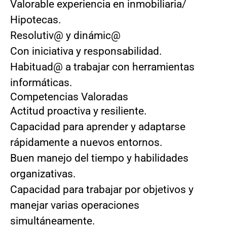
Valorable experiencia en inmobiliaria/
Hipotecas.
Resolutiv@ y dinámic@
Con iniciativa y responsabilidad.
Habituad@ a trabajar con herramientas
informáticas.
Competencias Valoradas
Actitud proactiva y resiliente.
Capacidad para aprender y adaptarse
rápidamente a nuevos entornos.
Buen manejo del tiempo y habilidades
organizativas.
Capacidad para trabajar por objetivos y
manejar varias operaciones
simultáneamente.