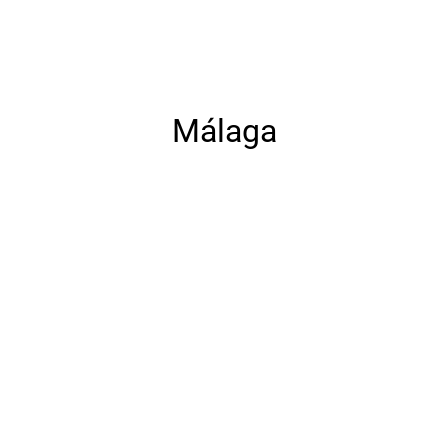
Málaga