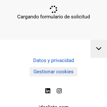
Cargando formulario de solicitud
Datos y privacidad
Gestionar cookies