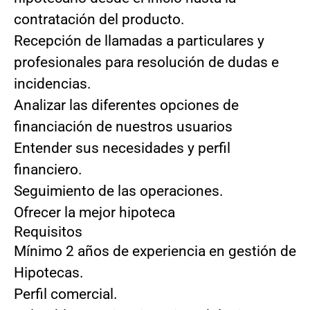
contratación del producto.
Recepción de llamadas a particulares y
profesionales para resolución de dudas e
incidencias.
Analizar las diferentes opciones de
financiación de nuestros usuarios
Entender sus necesidades y perfil
financiero.
Seguimiento de las operaciones.
Ofrecer la mejor hipoteca
Requisitos
Mínimo 2 años de experiencia en gestión de
Hipotecas.
Perfil comercial.