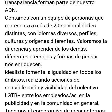
transparencia forman parte de nuestro
ADN.
Contamos con un equipo de personas que
representa a más de 20 nacionalidades
distintas, con idiomas diversos, perfiles,
culturas y orígenes diferentes. Valoramos la
diferencia y aprender de los demás;
diferentes creencias y formas de pensar
nos enriquecen.
idealista fomenta la igualdad en todos los
ámbitos, realizando acciones de
sensibilización y visibilidad del colectivo
LGTB+ entre los empleados/as, en la
publicidad y en la comunidad en general.
Tenemos el compromiso de crear entornos