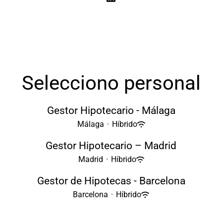
Selecciono personal
Gestor Hipotecario - Málaga
Málaga
·
Híbrido
Gestor Hipotecario – Madrid
Madrid
·
Híbrido
Gestor de Hipotecas - Barcelona
Barcelona
·
Híbrido