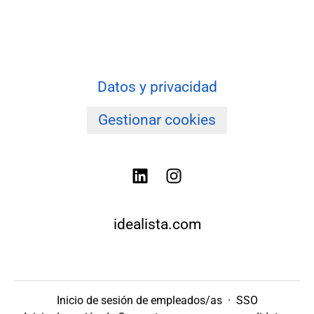
Datos y privacidad
Gestionar cookies
idealista.com
Inicio de sesión de empleados/as
·
SSO