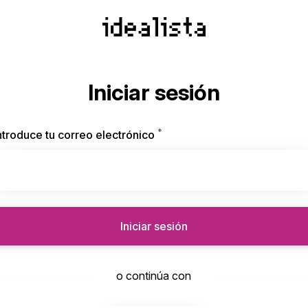
Iniciar sesión
*
Obligatorio
ntroduce tu correo electrónico
Iniciar sesión
o continúa con