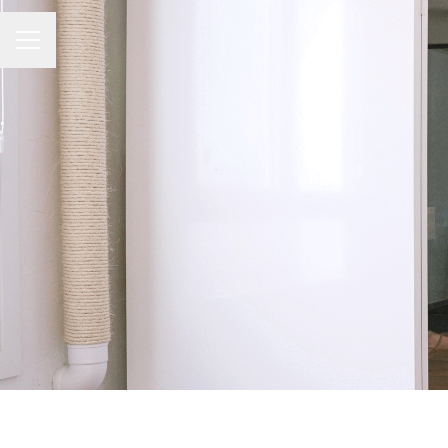
Menú de empleo