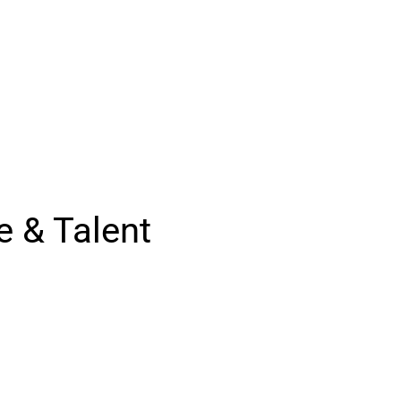
e & Talent