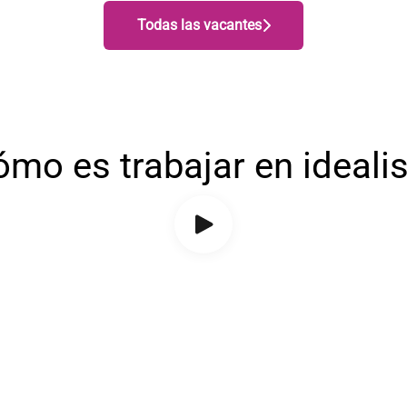
Todas las vacantes
mo es trabajar en ideali