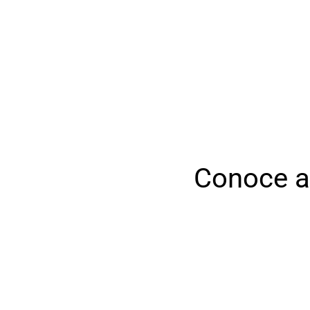
Conoce a 