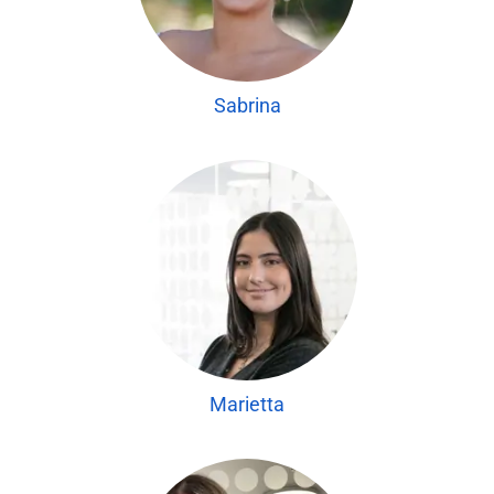
Sabrina
Marietta