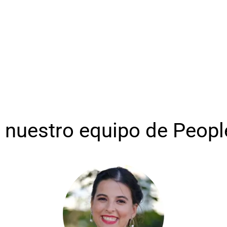
nuestro equipo de Peopl