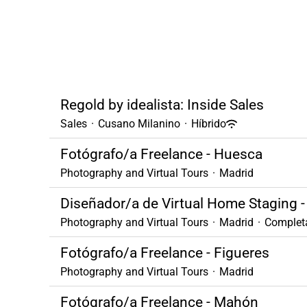
Regold by idealista: Inside Sales
Sales
·
Cusano Milanino
·
Híbrido
Fotógrafo/a Freelance - Huesca
Photography and Virtual Tours
·
Madrid
Diseñador/a de Virtual Home Staging -
Photography and Virtual Tours
·
Madrid
·
Complet
Fotógrafo/a Freelance - Figueres
Photography and Virtual Tours
·
Madrid
Fotógrafo/a Freelance - Mahón