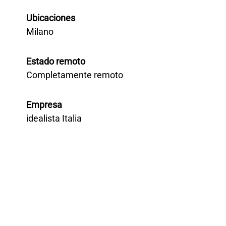
Ubicaciones
Milano
Estado remoto
Completamente remoto
Empresa
idealista Italia