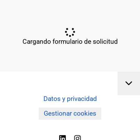
Cargando formulario de solicitud
Datos y privacidad
Gestionar cookies