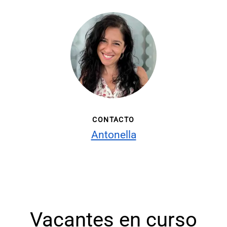
CONTACTO
Antonella
Vacantes en curso