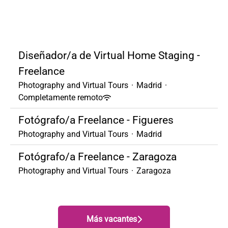
Diseñador/a de Virtual Home Staging -
Freelance
Photography and Virtual Tours
·
Madrid
·
Completamente remoto
Fotógrafo/a Freelance - Figueres
Photography and Virtual Tours
·
Madrid
Fotógrafo/a Freelance - Zaragoza
Photography and Virtual Tours
·
Zaragoza
Más vacantes