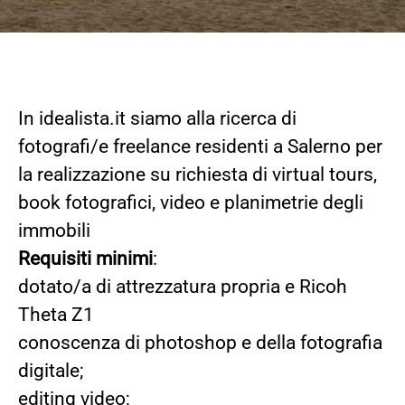
In idealista.it siamo alla ricerca di
fotografi/e freelance residenti a Salerno per
la realizzazione su richiesta di virtual tours,
book fotografici, video e planimetrie degli
immobili
Requisiti minimi
:
dotato/a di attrezzatura propria e Ricoh
Theta Z1
conoscenza di photoshop e della fotografia
digitale;
editing video;