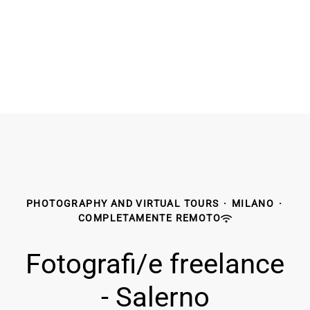
PHOTOGRAPHY AND VIRTUAL TOURS
·
MILANO
·
COMPLETAMENTE REMOTO
Fotografi/e freelance
- Salerno