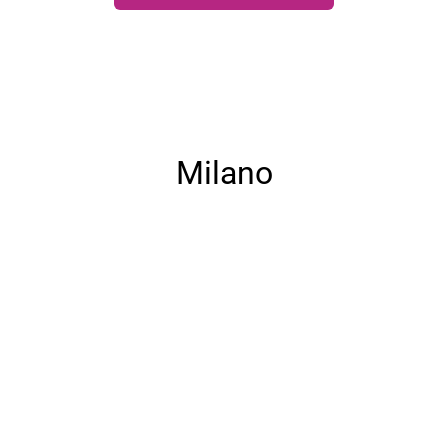
Milano