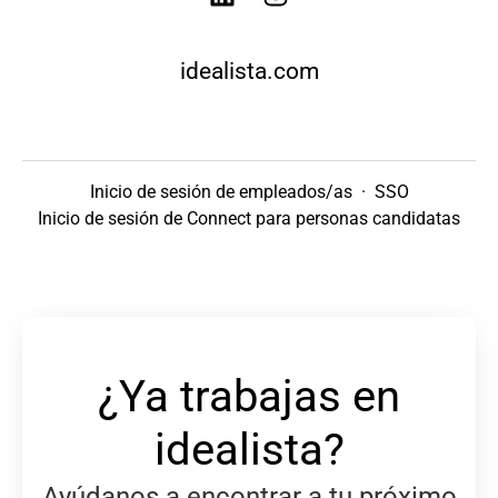
idealista.com
Inicio de sesión de empleados/as
·
SSO
Inicio de sesión de Connect para personas candidatas
¿Ya trabajas en
idealista?
Ayúdanos a encontrar a tu próximo