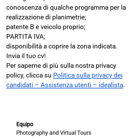
conoscenza di qualche programma per la
realizzazione di planimetrie;
patente B e veicolo proprio;
PARTITA IVA;
disponibilità a coprire la zona indicata.
Invia il tuo cv!
Per saperne di più sulla nostra privacy
policy, clicca su
Politica sulla privacy dei
candidati – Assistenza utenti – idealista
.
Equipo
Photography and Virtual Tours