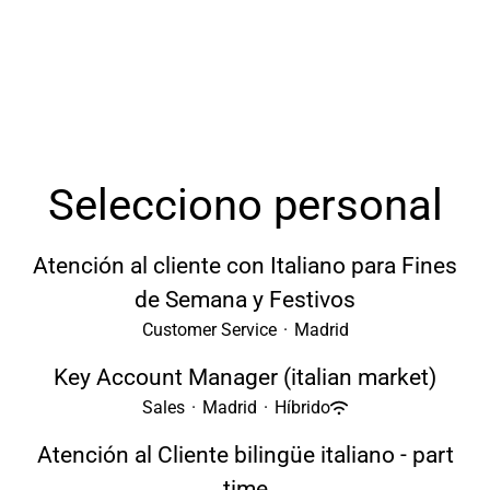
Selecciono personal
Atención al cliente con Italiano para Fines
de Semana y Festivos
Customer Service
·
Madrid
Key Account Manager (italian market)
Sales
·
Madrid
·
Híbrido
Atención al Cliente bilingüe italiano - part
time