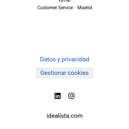
Customer Service
·
Madrid
Datos y privacidad
Gestionar cookies
idealista.com