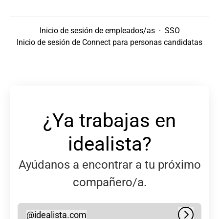
Inicio de sesión de empleados/as
·
SSO
Inicio de sesión de Connect para personas candidatas
¿Ya trabajas en
idealista?
Ayúdanos a encontrar a tu próximo
compañero/a.
@
idealista.com