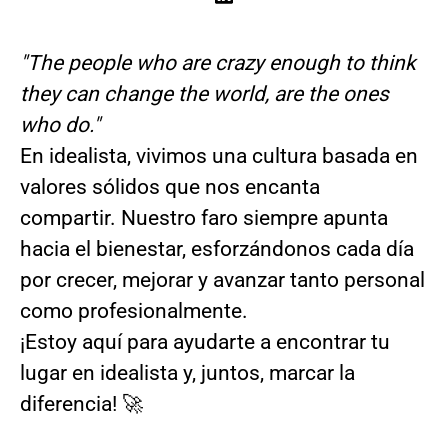
"The people who are crazy enough to think
they can change the world, are the ones
who do."
En idealista, vivimos una cultura basada en
valores sólidos que nos encanta
compartir. Nuestro faro siempre apunta
hacia el bienestar, esforzándonos cada día
por crecer, mejorar y avanzar tanto personal
como profesionalmente.
¡Estoy aquí para ayudarte a encontrar tu
lugar en idealista y, juntos, marcar la
diferencia! 🚀