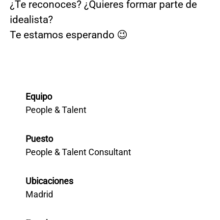
¿Te reconoces? ¿Quieres formar parte de
idealista?
Te estamos esperando 😉
Equipo
People & Talent
Puesto
People & Talent Consultant
Ubicaciones
Madrid