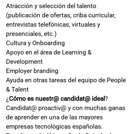
Atracción y selección del talento
(publicación de ofertas, criba curricular,
entrevistas telefónicas, virtuales y
presenciales, etc.)
Cultura y Onboarding
Apoyo en el área de Learning &
Development
Employer branding
Ayuda en otras tareas del equipo de People
& Talent
¿
Cómo es nuestr@ candidat@ ideal
?
Candidat@ proactiv@ y con muchas ganas
de aprender en una de las mayores
empresas tecnológicas españolas.