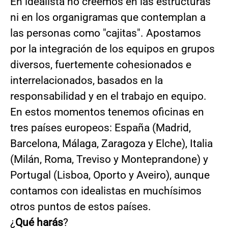
En idealista no creemos en las estructuras
ni en los organigramas que contemplan a
las personas como "cajitas". Apostamos
por la integración de los equipos en grupos
diversos, fuertemente cohesionados e
interrelacionados, basados en la
responsabilidad y en el trabajo en equipo.
En estos momentos tenemos oficinas en
tres países europeos: España (Madrid,
Barcelona, Málaga, Zaragoza y Elche), Italia
(Milán, Roma, Treviso y Monteprandone) y
Portugal (Lisboa, Oporto y Aveiro), aunque
contamos con idealistas en muchísimos
otros puntos de estos países.
¿
Qué harás
?