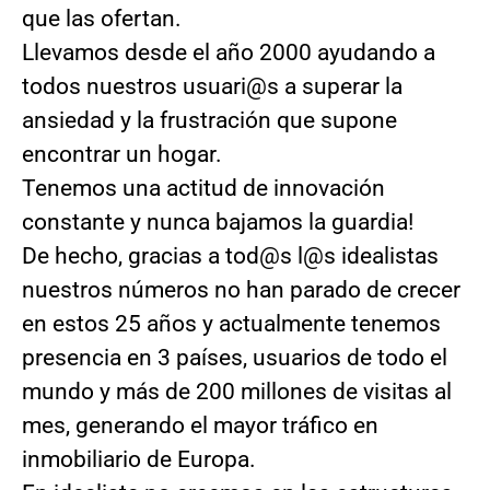
que las ofertan.
Llevamos desde el año 2000 ayudando a
todos nuestros usuari@s a superar la
ansiedad y la frustración que supone
encontrar un hogar.
Tenemos una actitud de innovación
constante y nunca bajamos la guardia!
De hecho, gracias a tod@s l@s idealistas
nuestros números no han parado de crecer
en estos 25 años y actualmente tenemos
presencia en 3 países, usuarios de todo el
mundo y más de 200 millones de visitas al
mes, generando el mayor tráfico en
inmobiliario de Europa.