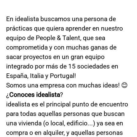
En idealista buscamos una persona de
prácticas que quiera aprender en nuestro
equipo de People & Talent, que sea
comprometida y con muchas ganas de
sacar proyectos en un gran equipo
integrado por más de 15 sociedades en
España, Italia y Portugal!
Somos una empresa con muchas ideas! 😊
¿
Conoces idealista
?
idealista es el principal punto de encuentro
para todas aquellas personas que buscan
una vivienda (o local, edificio...) ya sea en
compra o en alquiler, y aquellas personas