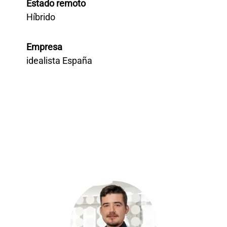
Estado remoto
Híbrido
Empresa
idealista España