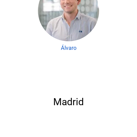
Álvaro
Madrid