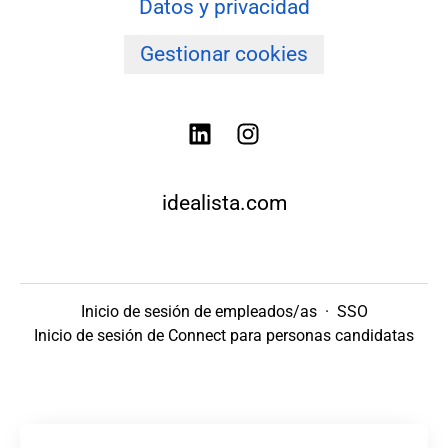
Datos y privacidad
Gestionar cookies
idealista.com
Inicio de sesión de empleados/as
·
SSO
Inicio de sesión de Connect para personas candidatas