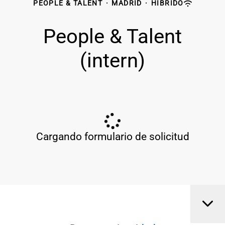
PEOPLE & TALENT
·
MADRID
·
HÍBRIDO
People & Talent
(intern)
Cargando formulario de solicitud