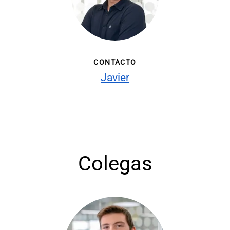
CONTACTO
Javier
Colegas