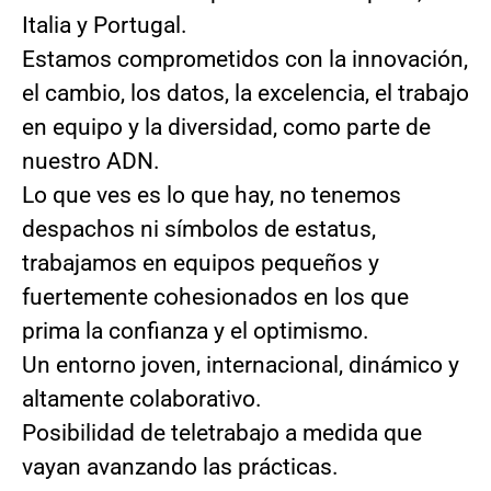
Italia y Portugal.
Estamos comprometidos con la innovación,
el cambio, los datos, la excelencia, el trabajo
en equipo y la diversidad, como parte de
nuestro ADN.
Lo que ves es lo que hay, no tenemos
despachos ni símbolos de estatus,
trabajamos en equipos pequeños y
fuertemente cohesionados en los que
prima la confianza y el optimismo.
Un entorno joven, internacional, dinámico y
altamente colaborativo.
Posibilidad de teletrabajo a medida que
vayan avanzando las prácticas.