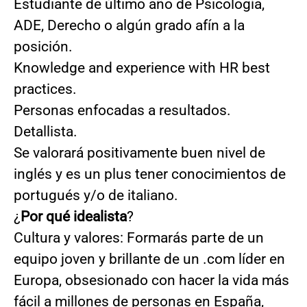
Estudiante de último año de Psicología,
ADE, Derecho o algún grado afín a la
posición.
Knowledge and experience with HR best
practices.
Personas enfocadas a resultados.
Detallista.
Se valorará positivamente buen nivel de
inglés y es un plus tener conocimientos de
portugués y/o de italiano.
¿
Por qué idealista
?
Cultura y valores: Formarás parte de un
equipo joven y brillante de un .com líder en
Europa, obsesionado con hacer la vida más
fácil a millones de personas en España,